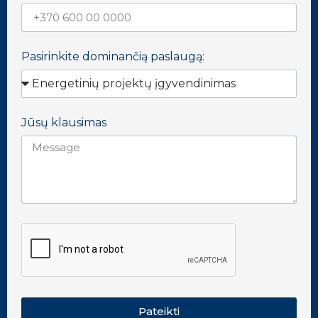
Pasirinkite dominančią paslaugą:
Jūsų klausimas
Pateikti